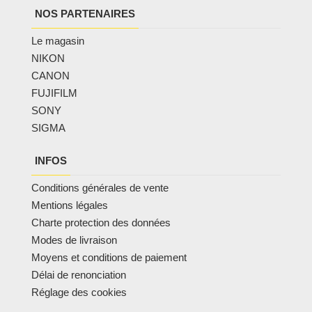
NOS PARTENAIRES
Le magasin
NIKON
CANON
FUJIFILM
SONY
SIGMA
INFOS
Conditions générales de vente
Mentions légales
Charte protection des données
Modes de livraison
Moyens et conditions de paiement
Délai de renonciation
Réglage des cookies