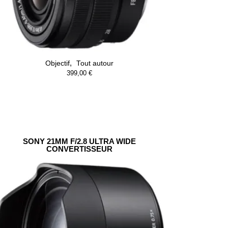
,
Objectif
Tout autour
399,00
€
SONY 21MM F/2.8 ULTRA WIDE
CONVERTISSEUR