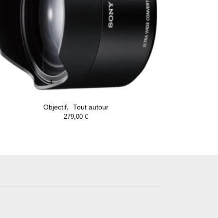
,
Objectif
Tout autour
279,00
€