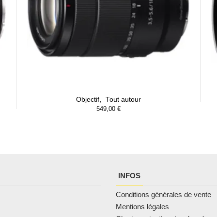
,
Objectif
Tout autour
549,00
€
INFOS
Conditions générales de vente
Mentions légales