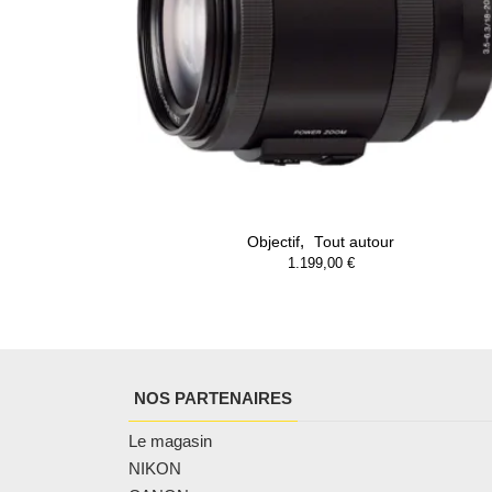
,
Objectif
Tout autour
1.199,00
€
NOS PARTENAIRES
Le magasin
NIKON