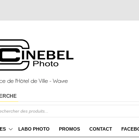
ERCHE
ES
LABO PHOTO
PROMOS
CONTACT
FACEB