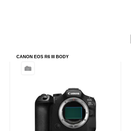
CANON EOS R6 III BODY