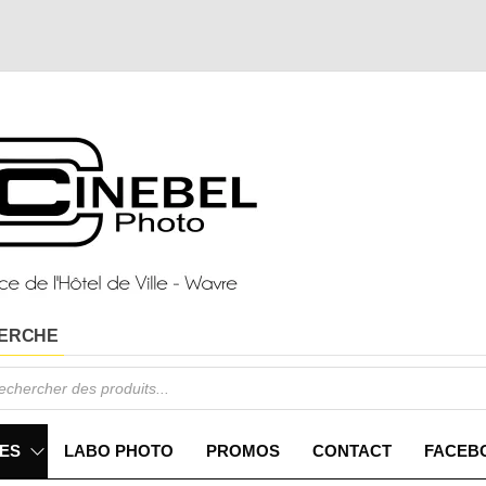
ERCHE
ES
LABO PHOTO
PROMOS
CONTACT
FACEB