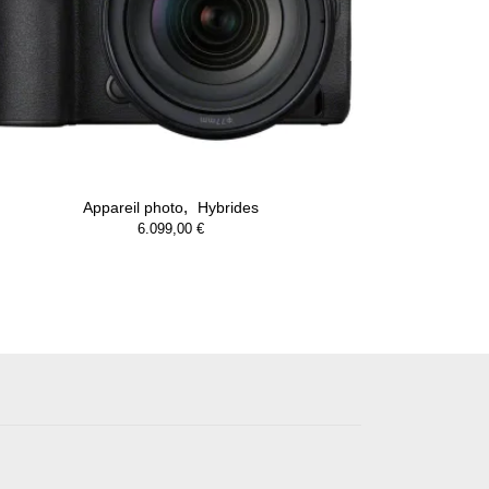
,
Appareil photo
Hybrides
6.099,00
€