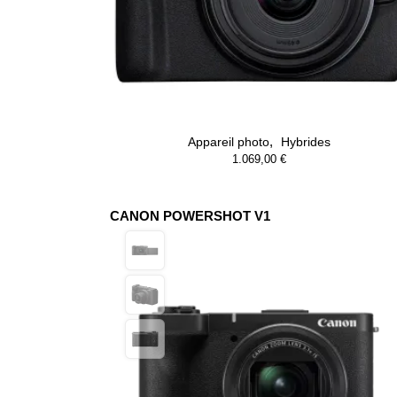
,
Appareil photo
Hybrides
1.069,00
€
CANON POWERSHOT V1