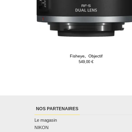
,
Fisheye
Objectif
549,00
€
NOS PARTENAIRES
Le magasin
NIKON