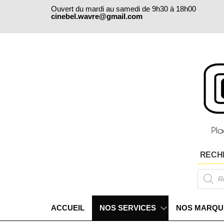
Ouvert du mardi au samedi de 9h30 à 18h00
cinebel.wavre@gmail.com
RECH
ACCUEIL
NOS SERVICES
NOS MARQU