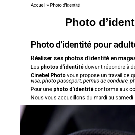
Accueil
»
Photo d’identité
Photo d’ident
Photo d'identité pour adult
Réaliser ses photos d'identité en maga
Les
photos d’identité
doivent répondre à de
Cinebel Photo
vous propose un travail de qu
visa, photo passeport, permis de conduire, p
Pour une
photo d’identité
conforme aux con
Nous vous accueillons du mardi au samedi 