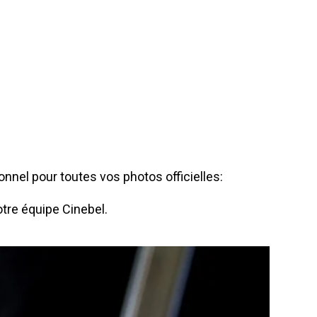
onnel pour toutes vos photos officielles:
notre équipe Cinebel.