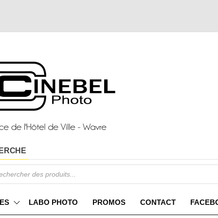
ERCHE
ES
LABO PHOTO
PROMOS
CONTACT
FACEB