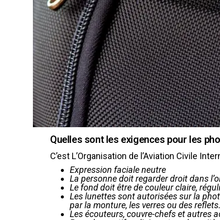
Quelles sont les exigences pour les pho
C’est L’Organisation de l’Aviation Civile Int
Expression faciale neutre
La personne doit regarder droit dans l’ob
Le fond doit être de couleur claire, régu
Les lunettes sont autorisées sur la photo
par la monture, les verres ou des reflets
Les écouteurs, couvre-chefs et autres a