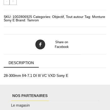
-
+
SKU:
1002806925
Categories:
Objectif
,
Tout autour
Tag:
Monture
Sony E
Brand:
Tamron
Share on
Facebook
DESCRIPTION
28-300mm f/4-7.1 DI III VC VXD Sony E
NOS PARTENAIRES
Le magasin