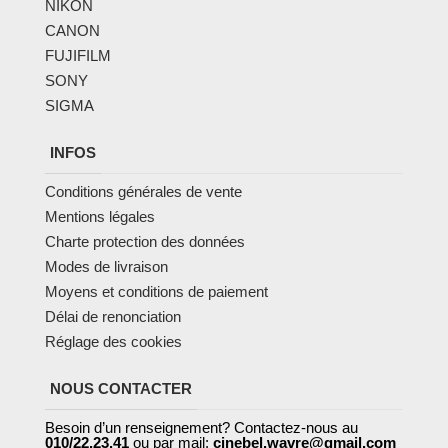
NIKON
CANON
FUJIFILM
SONY
SIGMA
INFOS
Conditions générales de vente
Mentions légales
Charte protection des données
Modes de livraison
Moyens et conditions de paiement
Délai de renonciation
Réglage des cookies
NOUS CONTACTER
Besoin d’un renseignement? Contactez-nous au
010/22.23.41
ou par mail:
cinebel.wavre@gmail.com