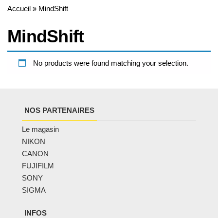
Accueil
»
MindShift
MindShift
No products were found matching your selection.
NOS PARTENAIRES
Le magasin
NIKON
CANON
FUJIFILM
SONY
SIGMA
INFOS