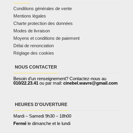
Conditions générales de vente
Mentions légales
Charte protection des données
Modes de livraison
Moyens et conditions de paiement
Délai de renonciation
Réglage des cookies
NOUS CONTACTER
Besoin d’un renseignement? Contactez-nous au
010/22.23.41
ou par mail:
cinebel.wavre@gmail.com
HEURES D’OUVERTURE
Mardi – Samedi 9h30 – 18h00
Fermé
le dimanche et le lundi