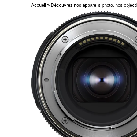
Accueil
»
Découvrez nos appareils photo, nos objecti