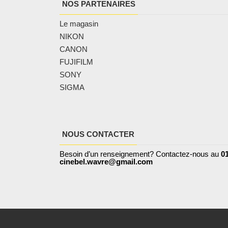
NOS PARTENAIRES
Le magasin
NIKON
CANON
FUJIFILM
SONY
SIGMA
NOUS CONTACTER
Besoin d’un renseignement? Contactez-nous au
01
cinebel.wavre@gmail.com