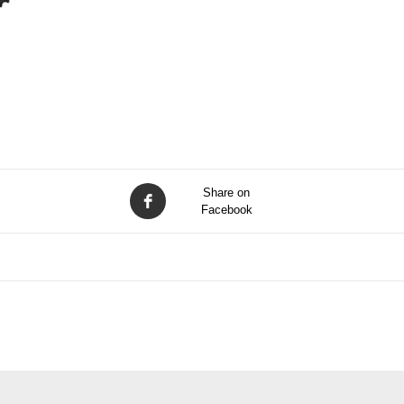
Share on
Facebook