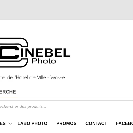
ERCHE
ES
LABO PHOTO
PROMOS
CONTACT
FACEB