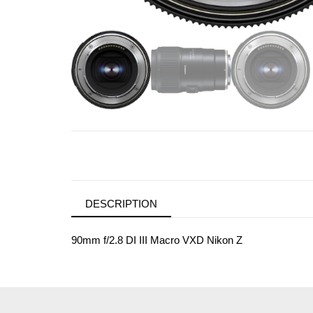
DESCRIPTION
90mm f/2.8 DI III Macro VXD Nikon Z