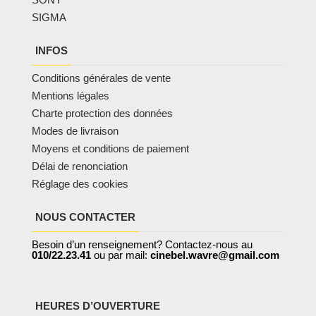
SIGMA
INFOS
Conditions générales de vente
Mentions légales
Charte protection des données
Modes de livraison
Moyens et conditions de paiement
Délai de renonciation
Réglage des cookies
NOUS CONTACTER
Besoin d’un renseignement? Contactez-nous au
010/22.23.41
ou par mail:
cinebel.wavre@gmail.com
HEURES D’OUVERTURE