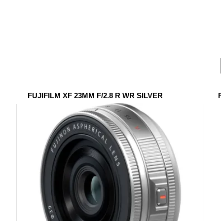
FUJIFILM XF 23MM F/2.8 R WR SILVER