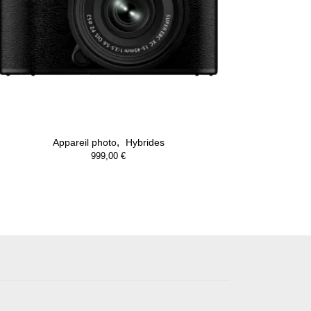
,
Appareil photo
Hybrides
999,00
€