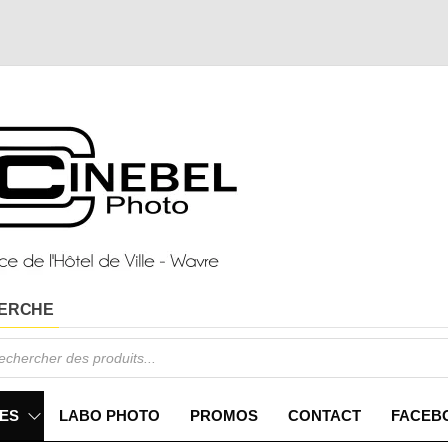
ERCHE
ES
LABO PHOTO
PROMOS
CONTACT
FACEB