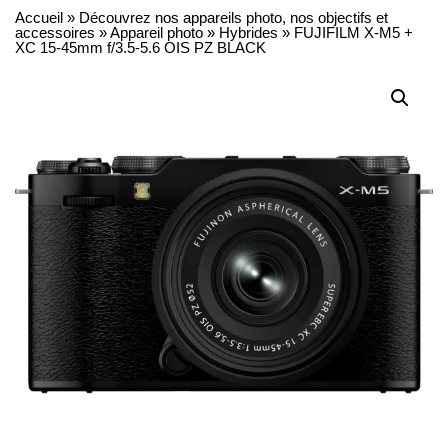
Accueil
»
Découvrez nos appareils photo, nos objectifs et
accessoires
»
Appareil photo
»
Hybrides
»
FUJIFILM X-M5 +
XC 15-45mm f/3.5-5.6 OIS PZ BLACK