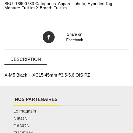
SKU:
16900733
Categories:
Appareil photo
,
Hybrides
Tag:
Monture Fujifilm X
Brand:
Fujifilm
Share on
Facebook
DESCRIPTION
X-M5 Black + XC15-45mm f/3.5-5.6 OIS PZ
NOS PARTENAIRES
Le magasin
NIKON
CANON