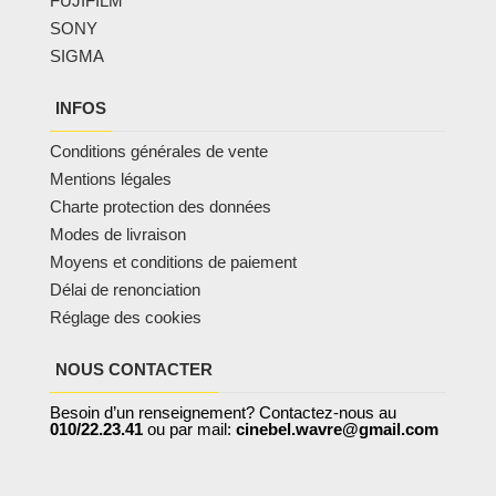
FUJIFILM
SONY
SIGMA
INFOS
Conditions générales de vente
Mentions légales
Charte protection des données
Modes de livraison
Moyens et conditions de paiement
Délai de renonciation
Réglage des cookies
NOUS CONTACTER
Besoin d’un renseignement? Contactez-nous au
010/22.23.41
ou par mail:
cinebel.wavre@gmail.com