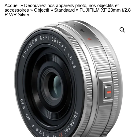
Accueil
»
Découvrez nos appareils photo, nos objectifs et
accessoires
»
Objectif
»
Standaard
»
FUJIFILM XF 23mm f/2.8
R WR Silver