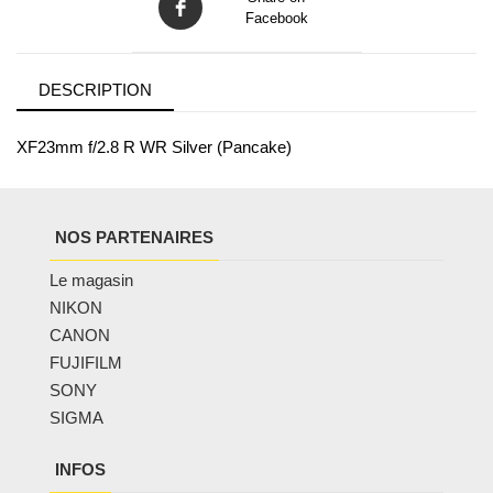
Facebook
DESCRIPTION
XF23mm f/2.8 R WR Silver (Pancake)
NOS PARTENAIRES
Le magasin
NIKON
CANON
FUJIFILM
SONY
SIGMA
INFOS