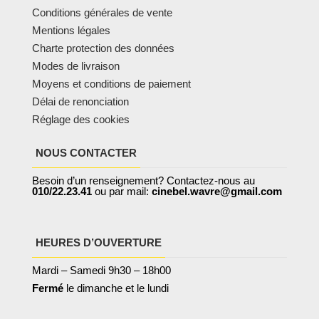
Conditions générales de vente
Mentions légales
Charte protection des données
Modes de livraison
Moyens et conditions de paiement
Délai de renonciation
Réglage des cookies
NOUS CONTACTER
Besoin d’un renseignement? Contactez-nous au
010/22.23.41
ou par mail:
cinebel.wavre@gmail.com
HEURES D’OUVERTURE
Mardi – Samedi 9h30 – 18h00
Fermé
le dimanche et le lundi