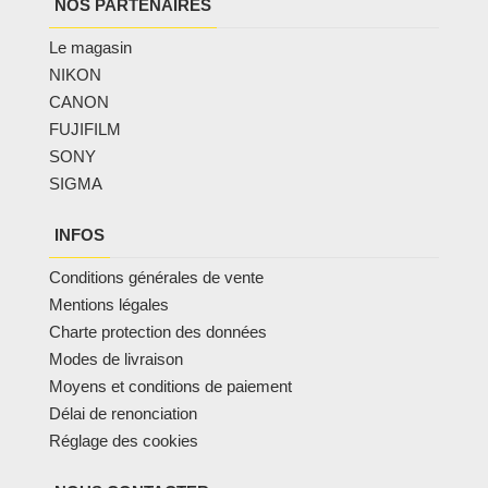
NOS PARTENAIRES
Le magasin
NIKON
CANON
FUJIFILM
SONY
SIGMA
INFOS
Conditions générales de vente
Mentions légales
Charte protection des données
Modes de livraison
Moyens et conditions de paiement
Délai de renonciation
Réglage des cookies