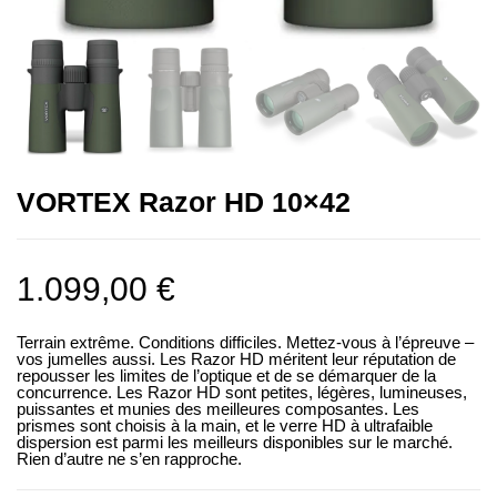
VORTEX Razor HD 10×42
1.099,00
€
Terrain extrême. Conditions difficiles. Mettez-vous à l’épreuve –
vos jumelles aussi. Les Razor HD méritent leur réputation de
repousser les limites de l’optique et de se démarquer de la
concurrence. Les Razor HD sont petites, légères, lumineuses,
puissantes et munies des meilleures composantes. Les
prismes sont choisis à la main, et le verre HD à ultrafaible
dispersion est parmi les meilleurs disponibles sur le marché.
Rien d’autre ne s’en rapproche.