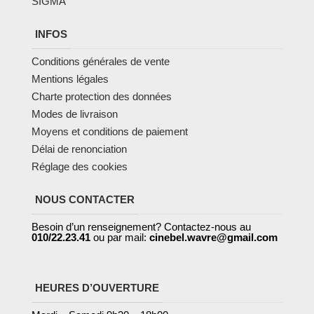
SIGMA
INFOS
Conditions générales de vente
Mentions légales
Charte protection des données
Modes de livraison
Moyens et conditions de paiement
Délai de renonciation
Réglage des cookies
NOUS CONTACTER
Besoin d’un renseignement? Contactez-nous au
010/22.23.41
ou par mail:
cinebel.wavre@gmail.com
HEURES D’OUVERTURE