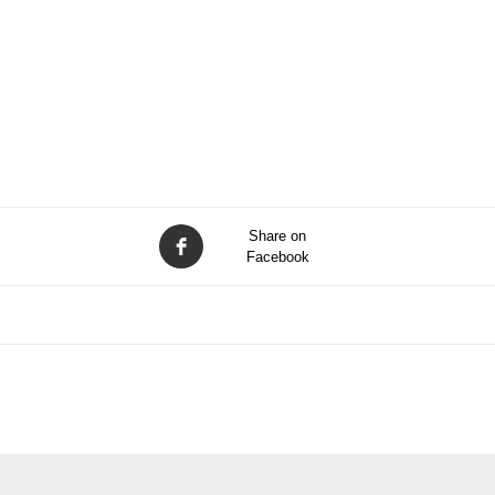
Share on
Facebook