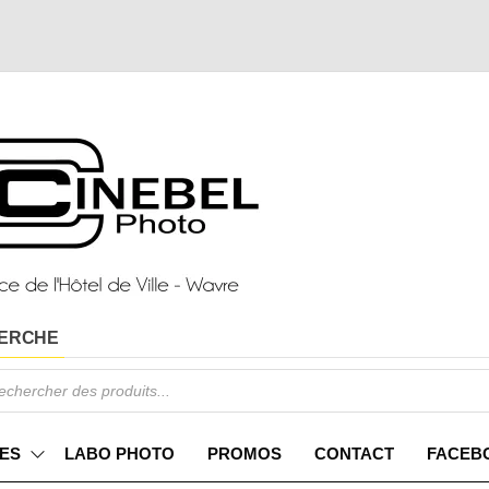
ERCHE
ES
LABO PHOTO
PROMOS
CONTACT
FACEB