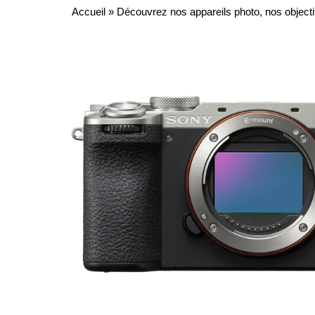
Accueil
»
Découvrez nos appareils photo, nos objecti