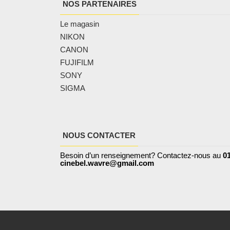
NOS PARTENAIRES
Le magasin
NIKON
CANON
FUJIFILM
SONY
SIGMA
NOUS CONTACTER
Besoin d’un renseignement? Contactez-nous au
01
cinebel.wavre@gmail.com