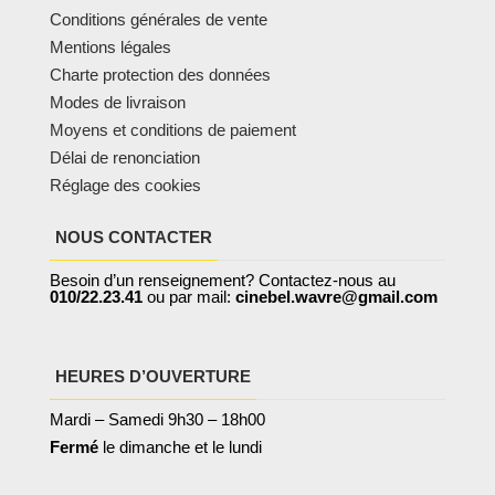
Conditions générales de vente
Mentions légales
Charte protection des données
Modes de livraison
Moyens et conditions de paiement
Délai de renonciation
Réglage des cookies
NOUS CONTACTER
Besoin d’un renseignement? Contactez-nous au
010/22.23.41
ou par mail:
cinebel.wavre@gmail.com
HEURES D’OUVERTURE
Mardi – Samedi 9h30 – 18h00
Fermé
le dimanche et le lundi