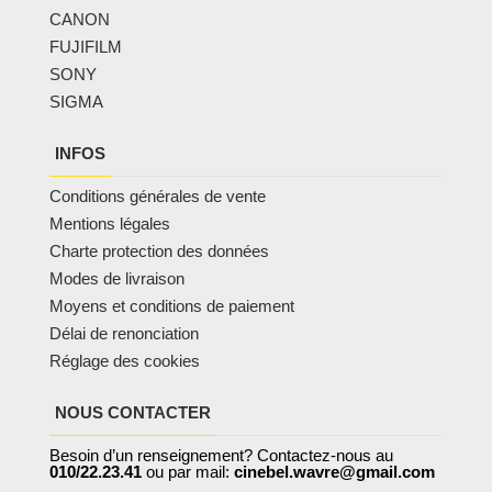
CANON
FUJIFILM
SONY
SIGMA
INFOS
Conditions générales de vente
Mentions légales
Charte protection des données
Modes de livraison
Moyens et conditions de paiement
Délai de renonciation
Réglage des cookies
NOUS CONTACTER
Besoin d’un renseignement? Contactez-nous au
010/22.23.41
ou par mail:
cinebel.wavre@gmail.com