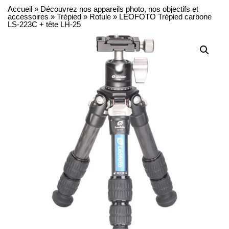
Accueil
»
Découvrez nos appareils photo, nos objectifs et
accessoires
»
Trépied
»
Rotule
»
LEOFOTO Trépied carbone
LS-223C + tête LH-25