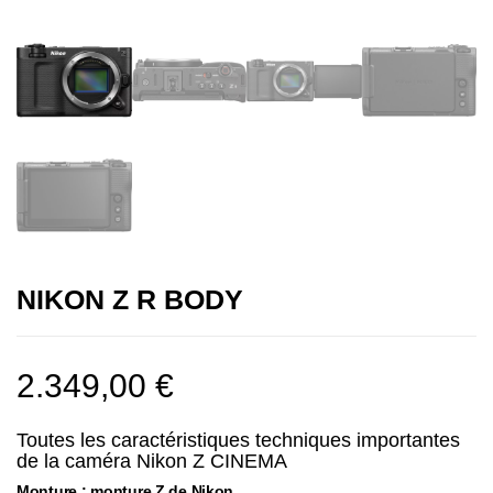
NIKON Z R BODY
2.349,00
€
Toutes les caractéristiques techniques importantes
de la caméra Nikon Z CINEMA
Monture : monture Z de Nikon