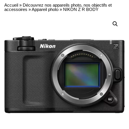
Accueil
»
Découvrez nos appareils photo, nos objectifs et
accessoires
»
Appareil photo
»
NIKON Z R BODY