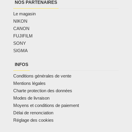
NOS PARTENAIRES
Le magasin
NIKON
CANON
FUJIFILM
SONY
SIGMA
INFOS
Conditions générales de vente
Mentions légales
Charte protection des données
Modes de livraison
Moyens et conditions de paiement
Délai de renonciation
Réglage des cookies