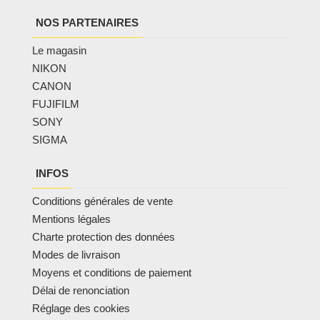
NOS PARTENAIRES
Le magasin
NIKON
CANON
FUJIFILM
SONY
SIGMA
INFOS
Conditions générales de vente
Mentions légales
Charte protection des données
Modes de livraison
Moyens et conditions de paiement
Délai de renonciation
Réglage des cookies